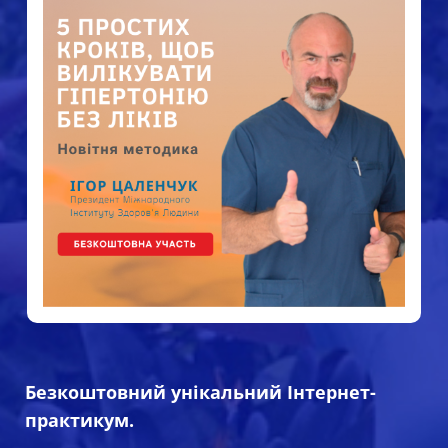
Безкоштовний унікальний Інтернет-
практикум.