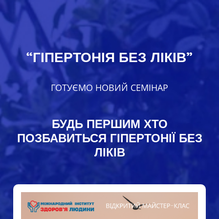
“ГІПЕРТОНІЯ БЕЗ ЛІКІВ”
ГОТУЄМО НОВИЙ СЕМІНАР
БУДЬ ПЕРШИМ ХТО
ПОЗБАВИТЬСЯ ГІПЕРТОНІЇ БЕЗ
ЛІКІВ