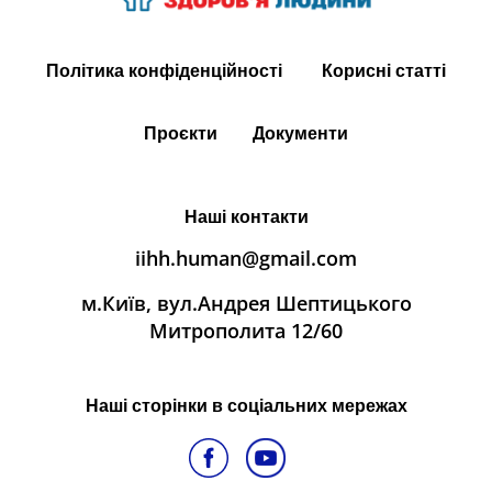
Політика конфіденційності
Корисні статті
Проєкти
Документи
Наші контакти
iihh.human@gmail.com
м.Київ, вул.Андрея Шептицького
Митрополита 12/60
Наші сторінки в соціальних мережах