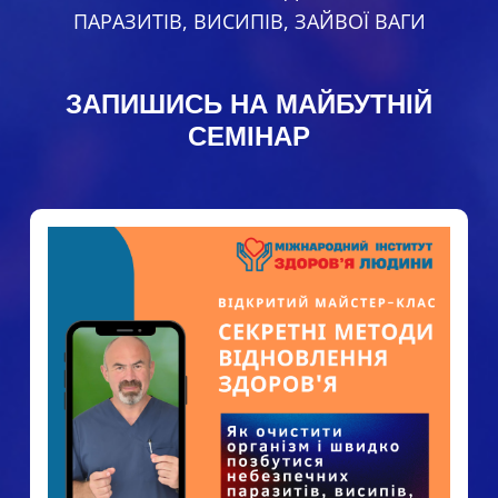
ПАРАЗИТІВ, ВИСИПІВ, ЗАЙВОЇ ВАГИ
ЗАПИШИСЬ НА МАЙБУТНІЙ
СЕМІНАР