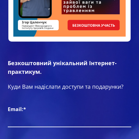
Безкоштовний унікальний Інтернет-
практикум.
Куди Вам надіслати доступи та подарунки?
Email:*